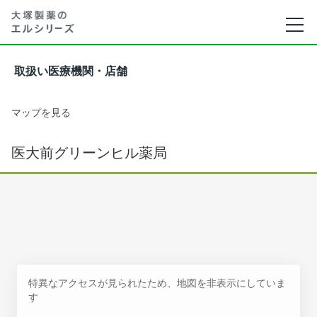
取扱い医療機関・店舗
マップを見る
医大前グリーンヒル薬局
特異なアクセスが見られたため、地図を非表示にしていま
す