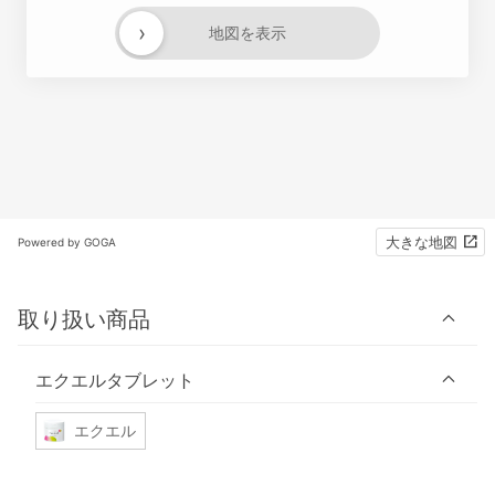
›
地図を表示
大きな地図
Powered by GOGA
取り扱い商品
エクエルタブレット
エクエル