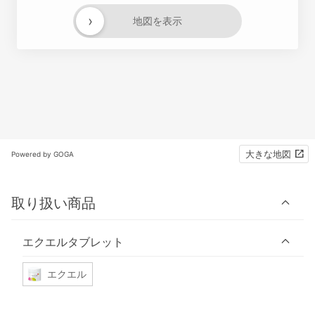
›
地図を表示
大きな地図
Powered by GOGA
取り扱い商品
エクエルタブレット
エクエル