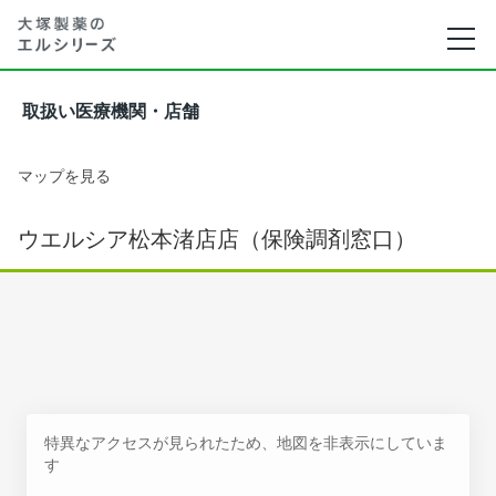
取扱い医療機関・店舗
マップを見る
ウエルシア松本渚店店（保険調剤窓口）
特異なアクセスが見られたため、地図を非表示にしていま
す