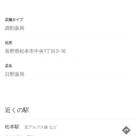
店舗タイプ
調剤薬局
住所
長野県松本市中央1丁目3-16
店名
日野薬局
近くの駅
松本駅
北アルプス線 など