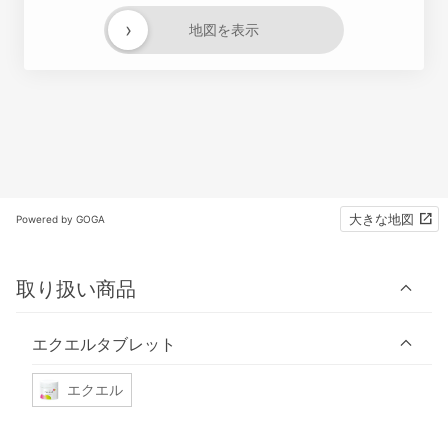
›
地図を表示
大きな地図
Powered by GOGA
取り扱い商品
エクエルタブレット
エクエル