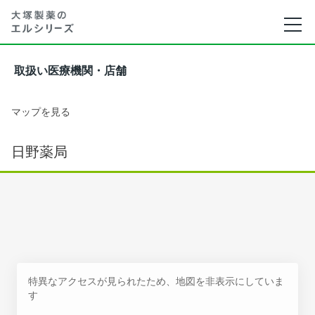
取扱い医療機関・店舗
マップを見る
日野薬局
特異なアクセスが見られたため、地図を非表示にしていま
す