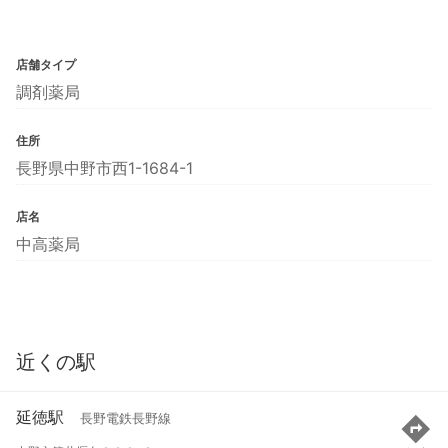
店舗タイプ
調剤薬局
住所
長野県中野市西1-1684-1
店名
中高薬局
近くの駅
延徳駅
長野電鉄長野線