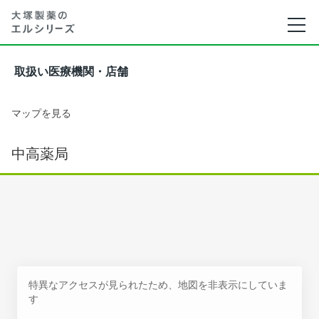
取扱い医療機関・店舗
マップを見る
中高薬局
特異なアクセスが見られたため、地図を非表示にしていま
す