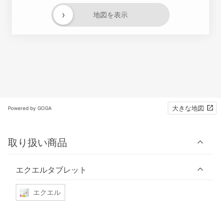
›
地図を表示
大きな地図
Powered by GOGA
取り扱い商品
エクエルタブレット
エクエル