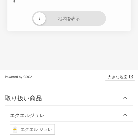
す
›
地図を表示
大きな地図
Powered by GOGA
取り扱い商品
エクエルジュレ
エクエル ジュレ