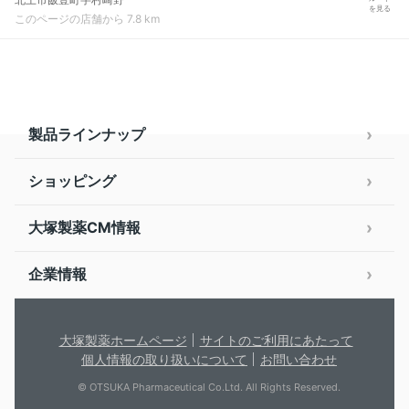
を見る
このページの店舗から 7.8 km
製品ラインナップ
ショッピング
大塚製薬CM情報
企業情報
大塚製薬ホームページ
サイトのご利用にあたって
個人情報の取り扱いについて
お問い合わせ
© OTSUKA Pharmaceutical Co.Ltd. All Rights Reserved.