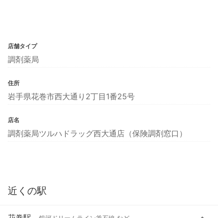
店舗タイプ
調剤薬局
住所
岩手県花巻市西大通り2丁目1番25号
店名
調剤薬局ツルハドラッグ西大通店（保険調剤窓口）
近くの駅
花巻駅