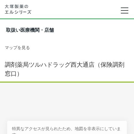
取扱い医療機関・店舗
マップを見る
調剤薬局ツルハドラッグ西大通店（保険調剤
窓口）
特異なアクセスが見られたため、地図を非表示にしていま