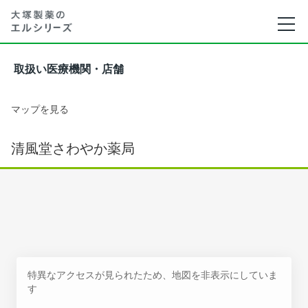
取扱い医療機関・店舗
マップを見る
清風堂さわやか薬局
特異なアクセスが見られたため、地図を非表示にしていま
す