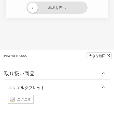
›
地図を表示
大きな地図
Powered by GOGA
取り扱い商品
エクエルタブレット
エクエル