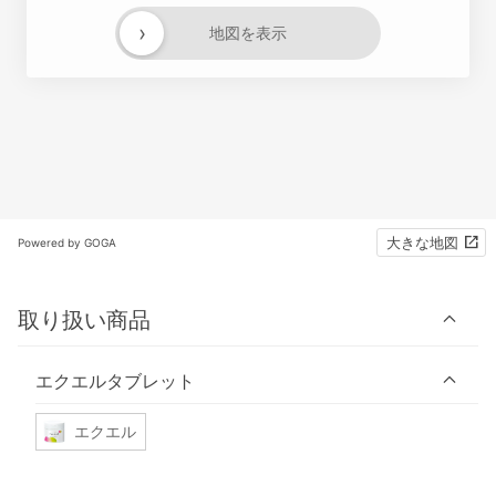
›
地図を表示
大きな地図
Powered by GOGA
取り扱い商品
エクエルタブレット
エクエル