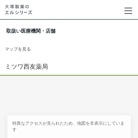
取扱い医療機関・店舗
マップを見る
ミツワ西友薬局
特異なアクセスが見られたため、地図を非表示にしていま
す