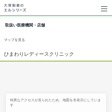
取扱い医療機関・店舗
マップを見る
ひまわりレディースクリニック
特異なアクセスが見られたため、地図を非表示にしていま
す