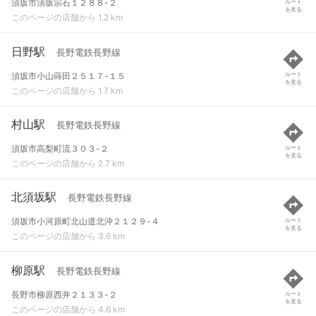
須坂市須坂宗石１２８８-２
ルート
を見る
このページの店舗から 1.2 km
日野駅
長野電鉄長野線
須坂市小山蒔田２５１７-１５
ルート
を見る
このページの店舗から 1.7 km
村山駅
長野電鉄長野線
須坂市高梨町流３０３-２
ルート
を見る
このページの店舗から 2.7 km
北須坂駅
長野電鉄長野線
須坂市小河原町北山道北沖２１２９-４
ルート
を見る
このページの店舗から 3.6 km
柳原駅
長野電鉄長野線
長野市柳原西井２１３３-２
ルート
を見る
このページの店舗から 4.6 km