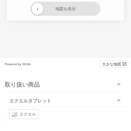
›
地図を表示
大きな地図
Powered by GOGA
取り扱い商品
エクエルタブレット
エクエル