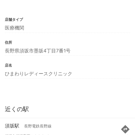
店舗タイプ
医療機関
住所
長野県須坂市墨坂4丁目7番1号
店名
ひまわりレディースクリニック
近くの駅
須坂駅
長野電鉄長野線