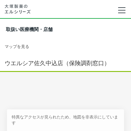
取扱い医療機関・店舗
マップを見る
ウエルシア佐久中込店（保険調剤窓口）
特異なアクセスが見られたため、地図を非表示にしていま
す