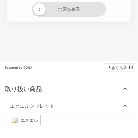
›
地図を表示
大きな地図
Powered by GOGA
取り扱い商品
エクエルタブレット
エクエル