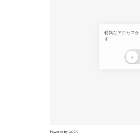
特異なアクセスが
す
›
Powered by GOGA