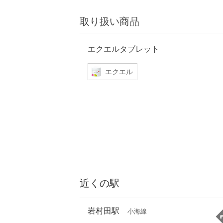
取り扱い商品
エクエルタブレット
エクエル
近くの駅
岩村田駅
小海線