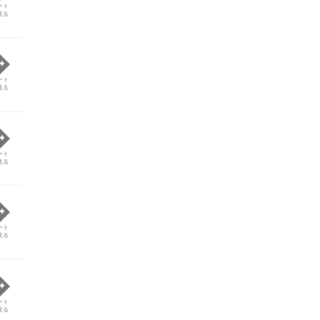
ート
見る
ート
見る
ート
見る
ート
見る
ート
見る