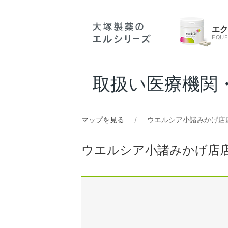
エ
EQUE
取扱い医療機関
マップを見る
ウエルシア小諸みかげ店
ウエルシア小諸みかげ店