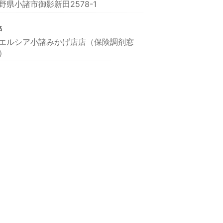
野県小諸市御影新田2578-1
名
エルシア小諸みかげ店店（保険調剤窓
）