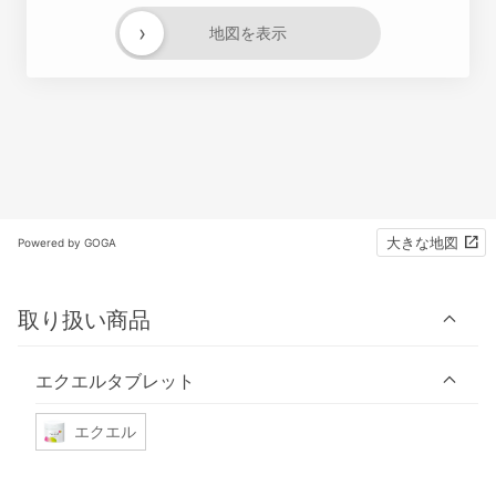
›
地図を表示
大きな地図
Powered by GOGA
取り扱い商品
エクエルタブレット
エクエル