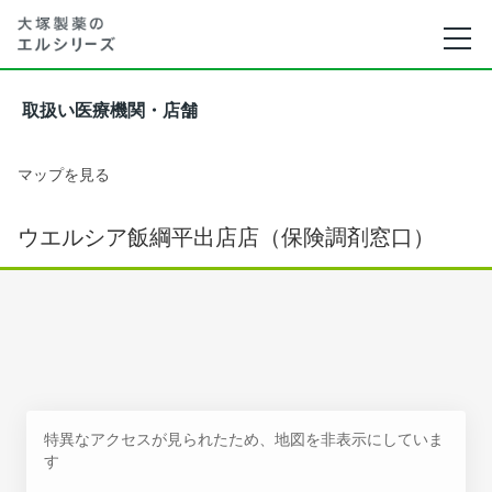
取扱い医療機関・店舗
マップを見る
ウエルシア飯綱平出店店（保険調剤窓口）
特異なアクセスが見られたため、地図を非表示にしていま
す