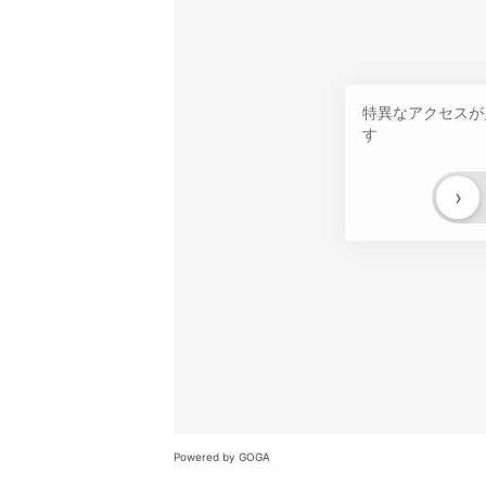
特異なアクセスが
す
›
Powered by GOGA