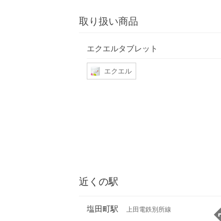
取り扱い商品
エクエルタブレット
エクエル
近くの駅
塩田町駅
上田電鉄別所線