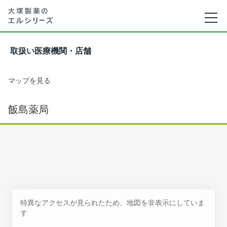
取扱い医療機関・店舗
マップを見る
飯島薬局
特異なアクセスが見られたため、地図を非表示にしていま
す