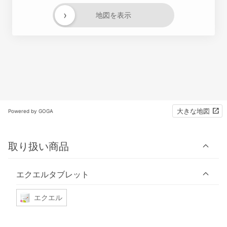
›
地図を表示
大きな地図
Powered by GOGA
取り扱い商品
エクエルタブレット
エクエル