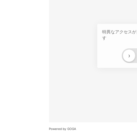
特異なアクセスが
す
›
Powered by GOGA