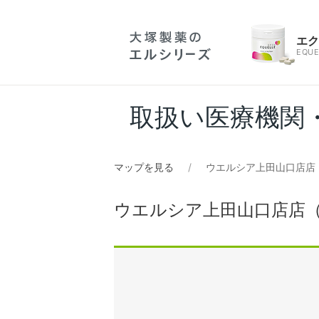
エ
EQUE
取扱い医療機関
マップを見る
ウエルシア上田山口店店
ウエルシア上田山口店店