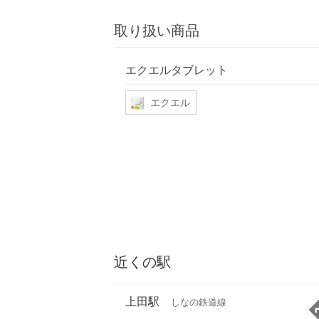
取り扱い商品
エクエルタブレット
エクエル
近くの駅
上田駅
しなの鉄道線