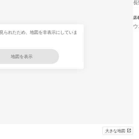
長
店
ウ
見られたため、地図を非表示にしていま
地図を表示
大きな地図