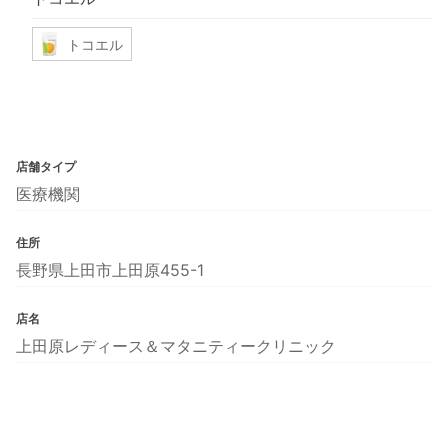
トコエル
店舗タイプ
医療機関
住所
長野県上田市上田原455-1
店名
上田原レディース＆マタニティークリニック