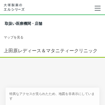
取扱い医療機関・店舗
マップを見る
上田原レディース＆マタニティークリニック
特異なアクセスが見られたため、地図を非表示にしていま
す