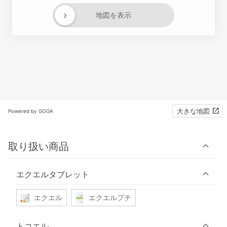
›
地図を表示
大きな地図
Powered by GOGA
取り扱い商品
エクエルタブレット
エクエル
エクエルプチ
トコエル