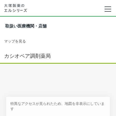
取扱い医療機関・店舗
マップを見る
カシオペア調剤薬局
特異なアクセスが見られたため、地図を非表示にしていま
す