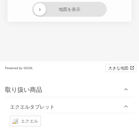
›
地図を表示
大きな地図
Powered by GOGA
取り扱い商品
エクエルタブレット
エクエル