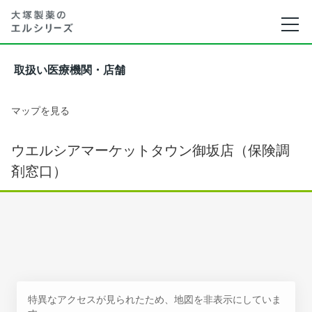
取扱い医療機関・店舗
マップを見る
ウエルシアマーケットタウン御坂店（保険調
剤窓口）
特異なアクセスが見られたため、地図を非表示にしていま