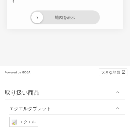
す
›
地図を表示
大きな地図
Powered by GOGA
取り扱い商品
エクエルタブレット
エクエル