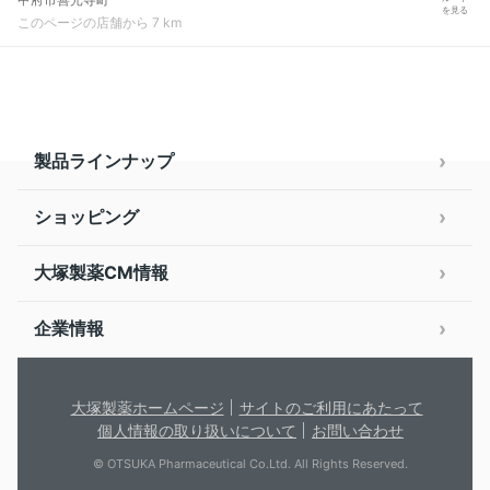
を見る
このページの店舗から 7 km
製品ラインナップ
ショッピング
大塚製薬CM情報
企業情報
大塚製薬ホームページ
サイトのご利用にあたって
個人情報の取り扱いについて
お問い合わせ
© OTSUKA Pharmaceutical Co.Ltd. All Rights Reserved.