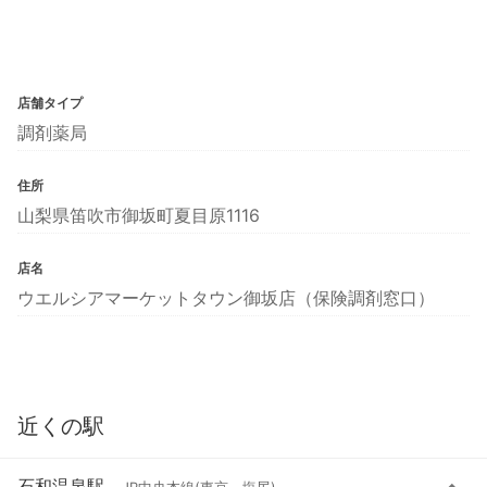
店舗タイプ
調剤薬局
住所
山梨県笛吹市御坂町夏目原1116
店名
ウエルシアマーケットタウン御坂店（保険調剤窓口）
近くの駅
石和温泉駅