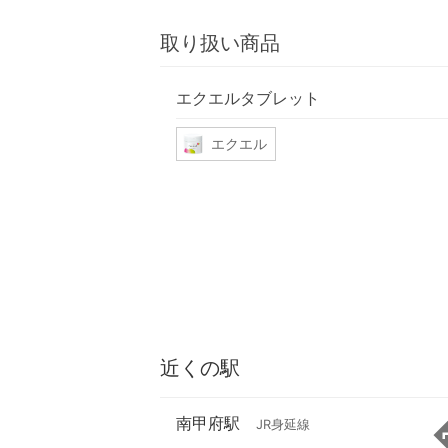
取り扱い商品
エクエルタブレット
エクエル
近くの駅
南甲府駅
JR身延線