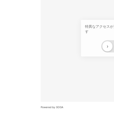
特異なアクセスが
す
›
Powered by GOGA