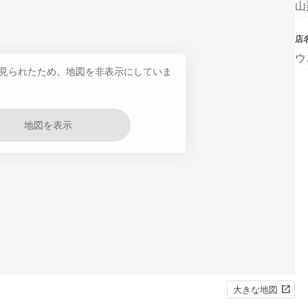
山
店
ウ
見られたため、地図を非表示にしていま
地図を表示
大きな地図