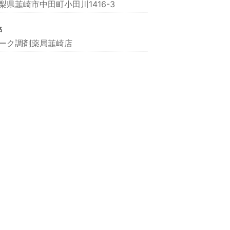
梨県韮崎市中田町小田川1416-3
名
ーク調剤薬局韮崎店