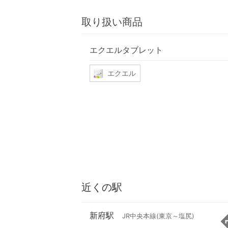
取り扱い商品
エクエルタブレット
エクエル
近くの駅
新府駅
JR中央本線(東京～塩尻)