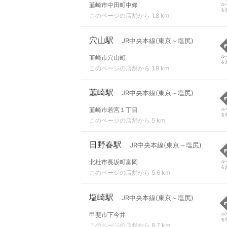
韮崎市中田町中條
ル
を
このページの店舗から 1.8 km
穴山駅
JR中央本線(東京～塩尻)
韮崎市穴山町
ル
を
このページの店舗から 1.9 km
韮崎駅
JR中央本線(東京～塩尻)
韮崎市若宮１丁目
ル
を
このページの店舗から 5 km
日野春駅
JR中央本線(東京～塩尻)
北杜市長坂町富岡
ル
を
このページの店舗から 5.6 km
塩崎駅
JR中央本線(東京～塩尻)
甲斐市下今井
ル
を
このページの店舗から 8.7 km