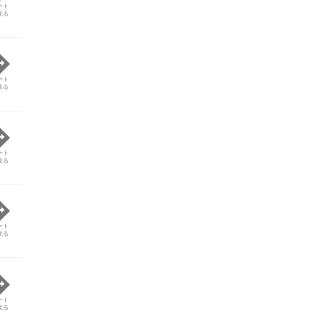
ート
見る
ート
見る
ート
見る
ート
見る
ート
見る