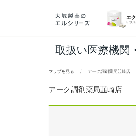
エ
EQUE
取扱い医療機関
マップを見る
アーク調剤薬局韮崎店
アーク調剤薬局韮崎店