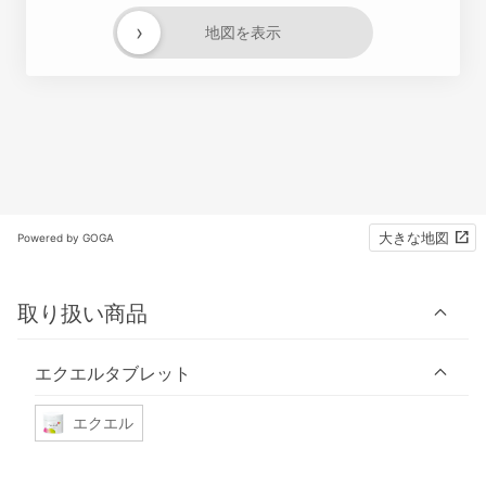
›
地図を表示
大きな地図
Powered by GOGA
取り扱い商品
エクエルタブレット
エクエル