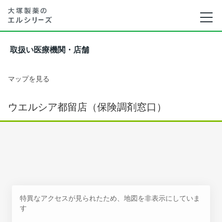
取扱い医療機関・店舗
マップを見る
ウエルシア都留店（保険調剤窓口）
特異なアクセスが見られたため、地図を非表示にしていま
す