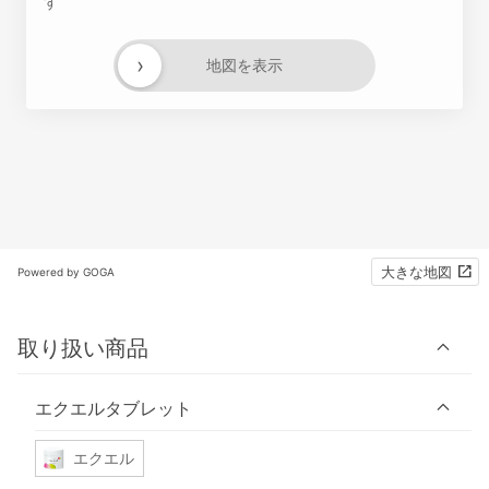
す
›
地図を表示
大きな地図
Powered by GOGA
取り扱い商品
エクエルタブレット
エクエル