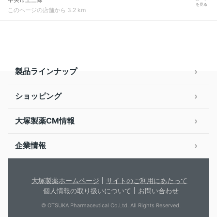
を見る
このページの店舗から 3.2 km
製品ラインナップ
ショッピング
大塚製薬CM情報
企業情報
大塚製薬ホームページ
サイトのご利用にあたって
個人情報の取り扱いについて
お問い合わせ
© OTSUKA Pharmaceutical Co.Ltd. All Rights Reserved.