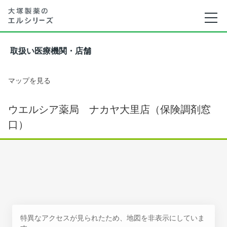
取扱い医療機関・店舗
マップを見る
ウエルシア薬局 ナカヤ大里店（保険調剤窓
口）
特異なアクセスが見られたため、地図を非表示にしていま