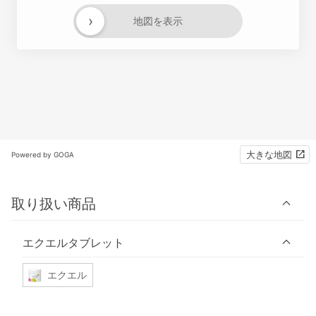
›
地図を表示
大きな地図
Powered by GOGA
取り扱い商品
エクエルタブレット
エクエル