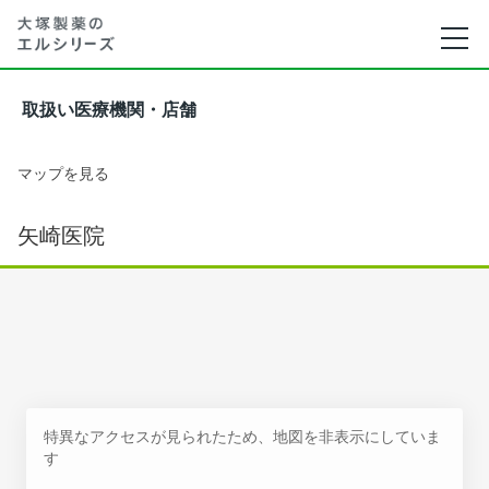
取扱い医療機関・店舗
マップを見る
矢崎医院
特異なアクセスが見られたため、地図を非表示にしていま
す