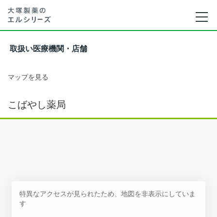
取扱い医療機関・店舗
マップを見る
こばやし薬局
特異なアクセスが見られたため、地図を非表示にしていま
す