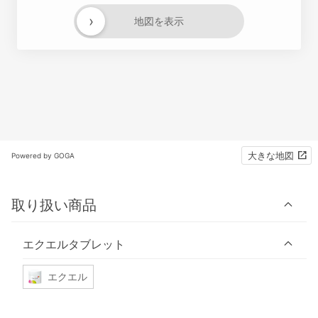
›
地図を表示
大きな地図
Powered by GOGA
取り扱い商品
エクエルタブレット
エクエル