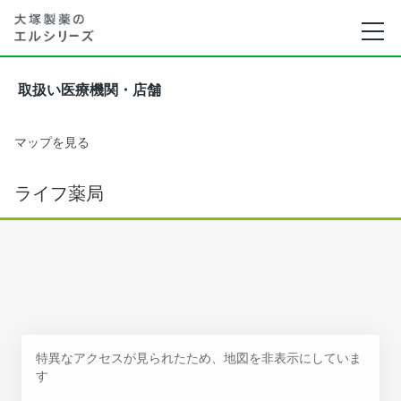
取扱い医療機関・店舗
マップを見る
ライフ薬局
特異なアクセスが見られたため、地図を非表示にしていま
す