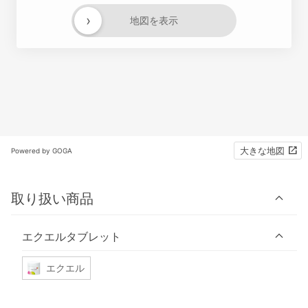
›
地図を表示
大きな地図
Powered by GOGA
取り扱い商品
エクエルタブレット
エクエル