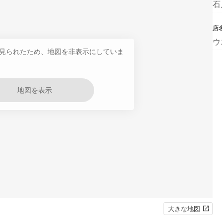
石
店
ウ
見られたため、地図を非表示にしていま
地図を表示
大きな地図