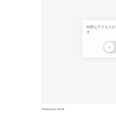
特異なアクセスが
す
›
Powered by GOGA