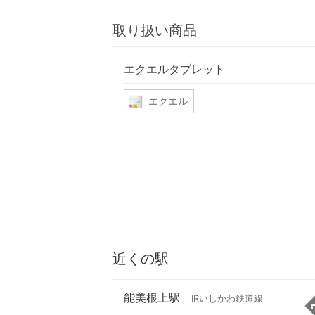
取り扱い商品
エクエルタブレット
エクエル
近くの駅
能美根上駅
IRいしかわ鉄道線