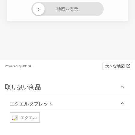
›
地図を表示
大きな地図
Powered by GOGA
取り扱い商品
エクエルタブレット
エクエル