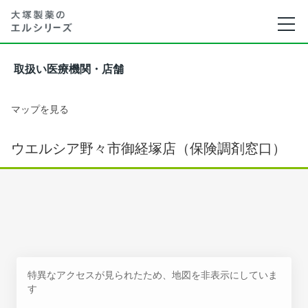
取扱い医療機関・店舗
マップを見る
ウエルシア野々市御経塚店（保険調剤窓口）
特異なアクセスが見られたため、地図を非表示にしていま
す