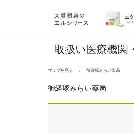
エ
EQUE
取扱い医療機関
マップを見る
御経塚みらい薬局
御経塚みらい薬局