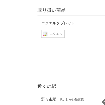
取り扱い商品
エクエルタブレット
エクエル
近くの駅
野々市駅
IRいしかわ鉄道線