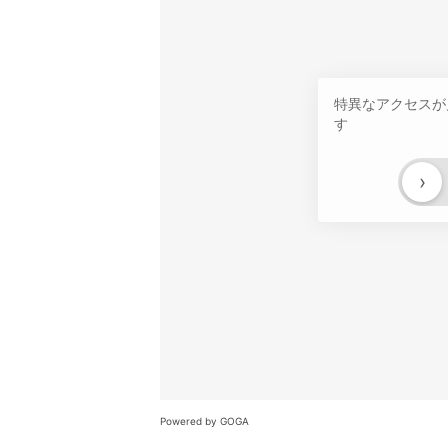
特異なアクセスが
す
›
Powered by GOGA