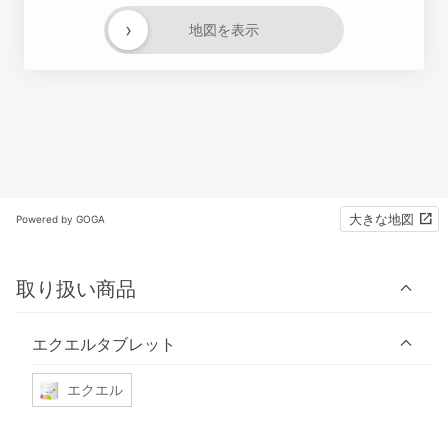
›
地図を表示
大きな地図
Powered by GOGA
取り扱い商品
エクエルタブレット
エクエル