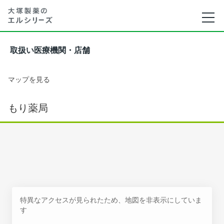
取扱い医療機関・店舗
マップを見る
もり薬局
特異なアクセスが見られたため、地図を非表示にしていま
す