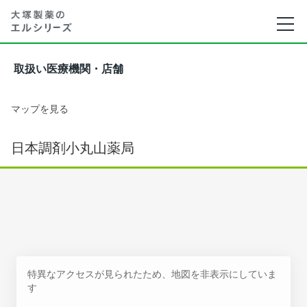
取扱い医療機関・店舗
マップを見る
日本調剤小丸山薬局
特異なアクセスが見られたため、地図を非表示にしていま
す