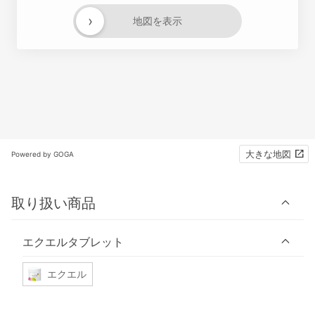
›
地図を表示
大きな地図
Powered by GOGA
取り扱い商品
エクエルタブレット
エクエル