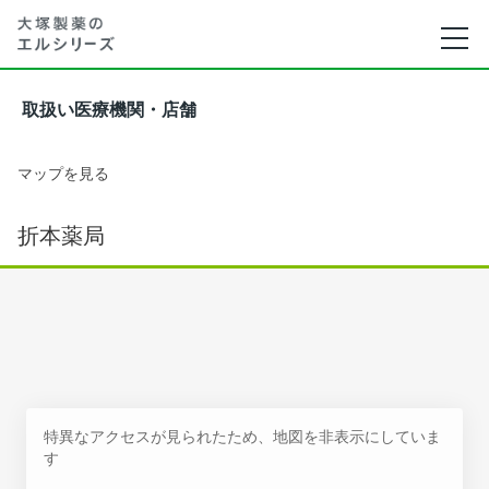
取扱い医療機関・店舗
マップを見る
折本薬局
特異なアクセスが見られたため、地図を非表示にしていま
す