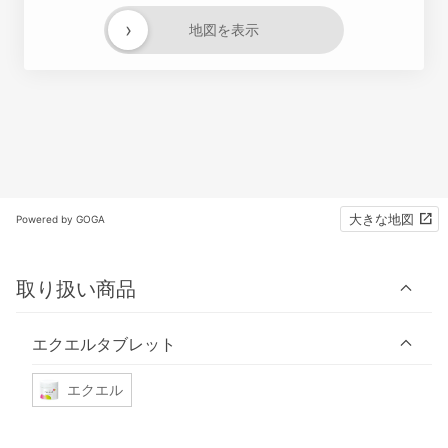
›
地図を表示
大きな地図
Powered by GOGA
取り扱い商品
エクエルタブレット
エクエル