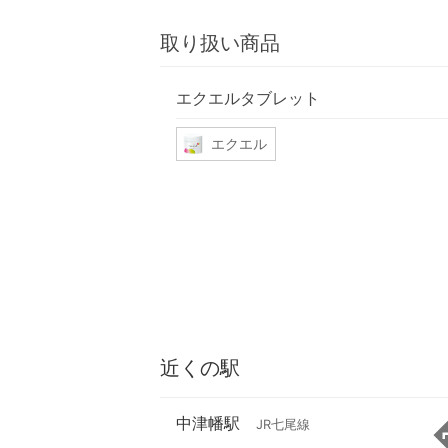
取り扱い商品
エクエルタブレット
エクエル
近くの駅
中津幡駅
JR七尾線