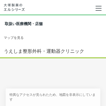
取扱い医療機関・店舗
マップを見る
うえしま整形外科・運動器クリニック
特異なアクセスが見られたため、地図を非表示にしていま
す