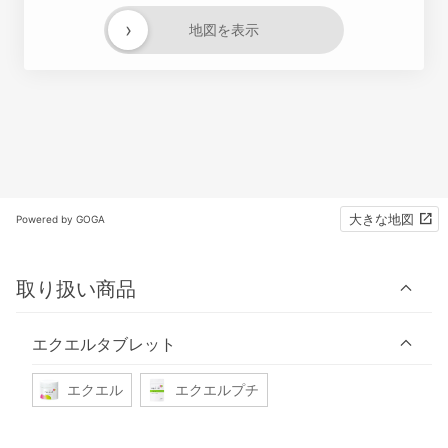
›
地図を表示
大きな地図
Powered by GOGA
取り扱い商品
エクエルタブレット
エクエル
エクエルプチ