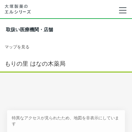
取扱い医療機関・店舗
マップを見る
もりの里 はなの木薬局
特異なアクセスが見られたため、地図を非表示にしていま
す