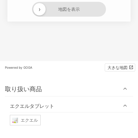
›
地図を表示
大きな地図
Powered by GOGA
取り扱い商品
エクエルタブレット
エクエル