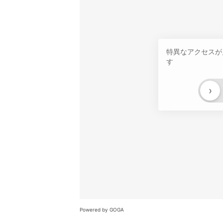
特異なアクセスが
す
›
Powered by GOGA