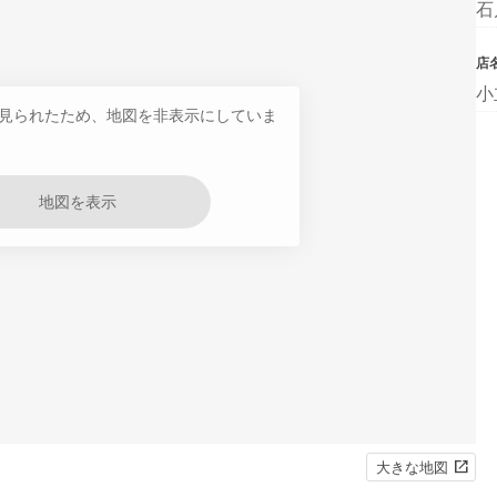
石
店
小
見られたため、地図を非表示にしていま
地図を表示
大きな地図