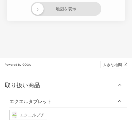
›
地図を表示
大きな地図
Powered by GOGA
取り扱い商品
エクエルタブレット
エクエルプチ