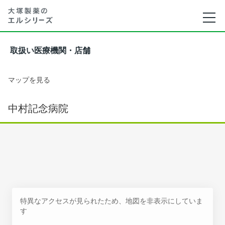
取扱い医療機関・店舗
マップを見る
中村記念病院
特異なアクセスが見られたため、地図を非表示にしていま
す