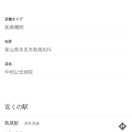
店舗タイプ
医療機関
住所
富山県氷見市島尾825
店名
中村記念病院
近くの駅
島尾駅
JR氷見線