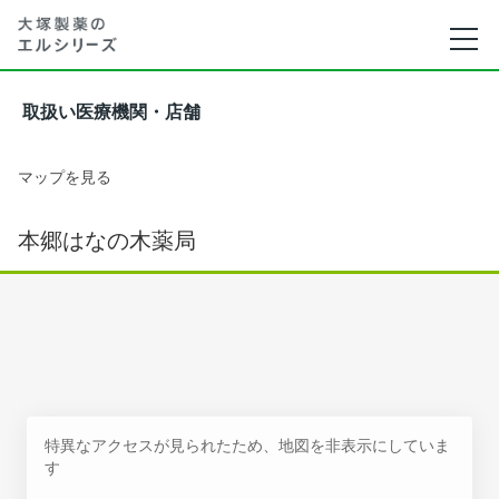
取扱い医療機関・店舗
マップを見る
本郷はなの木薬局
特異なアクセスが見られたため、地図を非表示にしていま
す