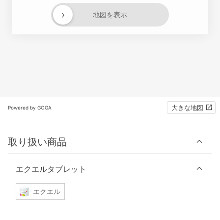
›
地図を表示
大きな地図
Powered by GOGA
取り扱い商品
エクエルタブレット
エクエル