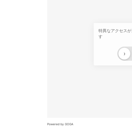
特異なアクセスが
す
›
Powered by GOGA