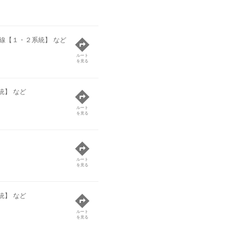
線【１・２系統】 など
ルート
を見る
統】 など
ルート
を見る
ルート
を見る
統】 など
ルート
を見る