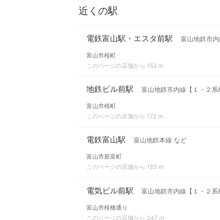
近くの駅
電鉄富山駅・エスタ前駅
富山地鉄市内
富山市桜町
このページの店舗から 152 m
地鉄ビル前駅
富山地鉄市内線【１・２系
富山市桜町
このページの店舗から 172 m
電鉄富山駅
富山地鉄本線 など
富山市新富町
このページの店舗から 183 m
電気ビル前駅
富山地鉄市内線【１・２系
富山市桜橋通り
このページの店舗から 247 m