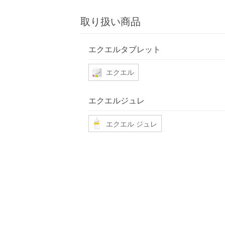
取り扱い商品
エクエルタブレット
エクエル
エクエルジュレ
エクエル ジュレ