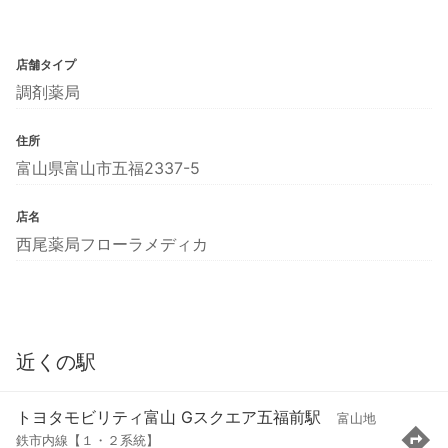
店舗タイプ
調剤薬局
住所
富山県富山市五福2337-5
店名
西尾薬局フローラメディカ
近くの駅
トヨタモビリティ富山 Gスクエア五福前駅
富山地
鉄市内線【１・２系統】