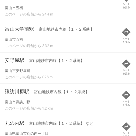
ルート
富山市五福
を見る
このページの店舗から 244 m
富山大学前駅
富山地鉄市内線【１・２系統】
富山市五福
ルート
を見る
このページの店舗から 332 m
安野屋駅
富山地鉄市内線【１・２系統】
富山市安野屋町
ルート
を見る
このページの店舗から 826 m
諏訪川原駅
富山地鉄市内線【１・２系統】
富山市諏訪川原
ルート
を見る
このページの店舗から 1.2 km
丸の内駅
富山地鉄市内線【１・２系統】 など
富山県富山市丸の内一丁目
ルート