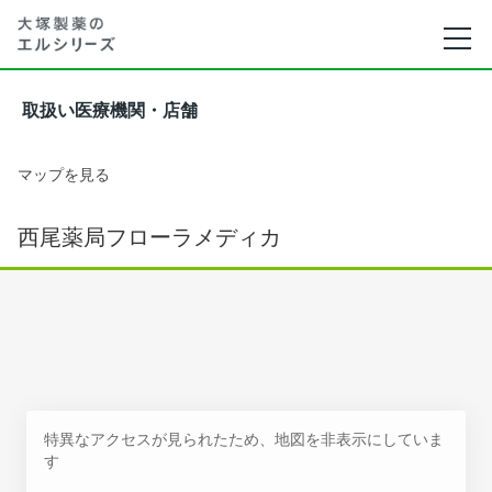
取扱い医療機関・店舗
マップを見る
西尾薬局フローラメディカ
特異なアクセスが見られたため、地図を非表示にしていま
す