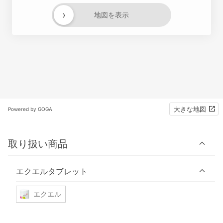
›
地図を表示
大きな地図
Powered by GOGA
取り扱い商品
エクエルタブレット
エクエル