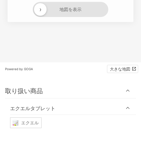
›
地図を表示
大きな地図
Powered by GOGA
取り扱い商品
エクエルタブレット
エクエル