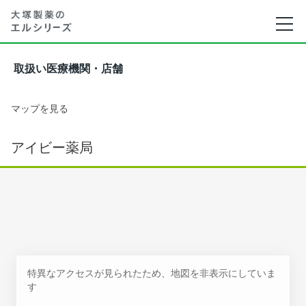
取扱い医療機関・店舗
マップを見る
アイビー薬局
特異なアクセスが見られたため、地図を非表示にしていま
す