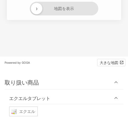
›
地図を表示
大きな地図
Powered by GOGA
取り扱い商品
エクエルタブレット
エクエル