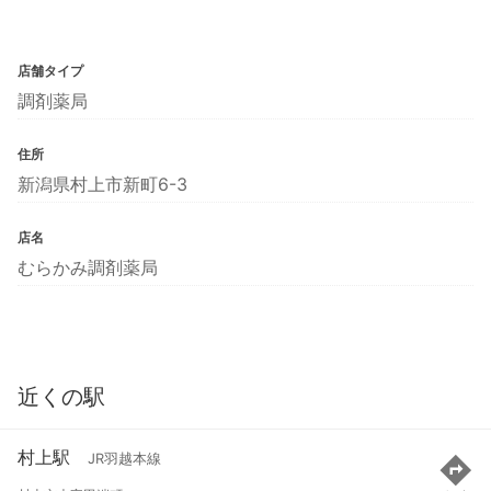
店舗タイプ
調剤薬局
住所
新潟県村上市新町6-3
店名
むらかみ調剤薬局
近くの駅
村上駅
JR羽越本線