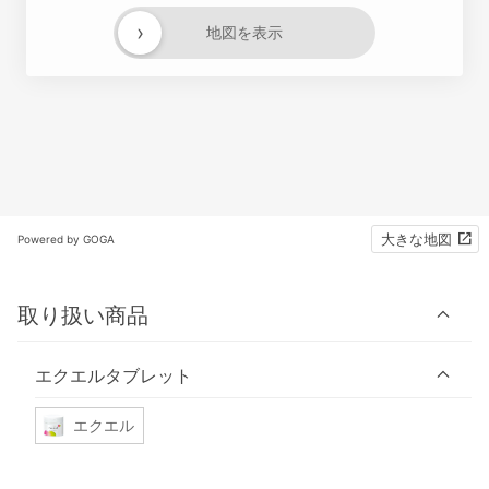
›
地図を表示
大きな地図
Powered by GOGA
取り扱い商品
エクエルタブレット
エクエル