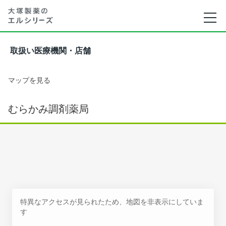
取扱い医療機関・店舗
マップを見る
むらかみ調剤薬局
特異なアクセスが見られたため、地図を非表示にしていま
す