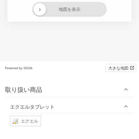
›
地図を表示
大きな地図
Powered by GOGA
取り扱い商品
エクエルタブレット
エクエル