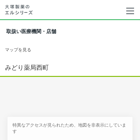
取扱い医療機関・店舗
マップを見る
みどり薬局西町
特異なアクセスが見られたため、地図を非表示にしていま
す