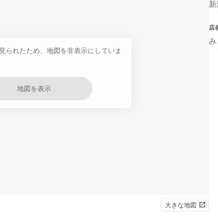
新
店
み
見られたため、地図を非表示にしていま
地図を表示
大きな地図