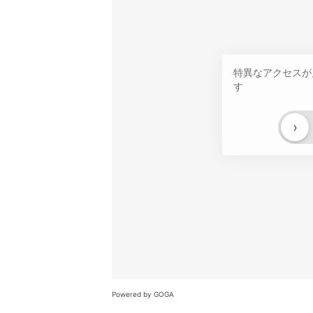
特異なアクセスが
す
›
Powered by GOGA