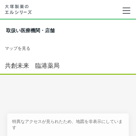
取扱い医療機関・店舗
マップを見る
共創未来 臨港薬局
特異なアクセスが見られたため、地図を非表示にしていま
す