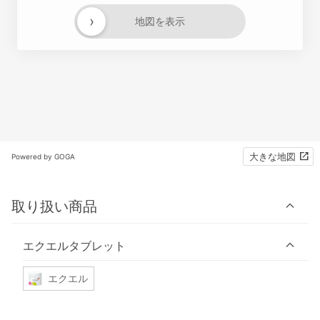
›
地図を表示
大きな地図
Powered by GOGA
取り扱い商品
エクエルタブレット
エクエル