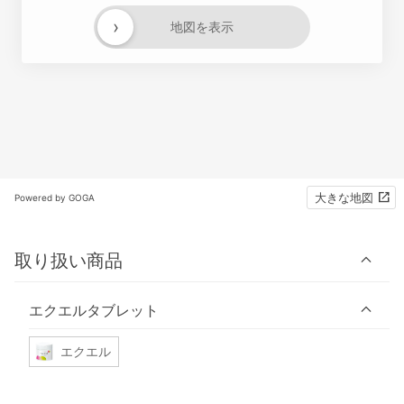
›
地図を表示
大きな地図
Powered by GOGA
取り扱い商品
エクエルタブレット
エクエル