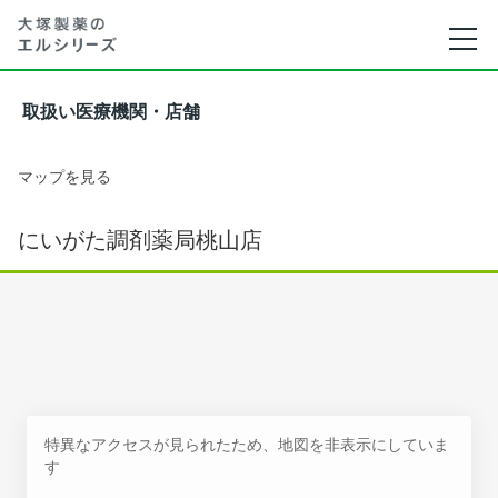
取扱い医療機関・店舗
マップを見る
にいがた調剤薬局桃山店
特異なアクセスが見られたため、地図を非表示にしていま
す