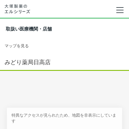
取扱い医療機関・店舗
マップを見る
みどり薬局日高店
特異なアクセスが見られたため、地図を非表示にしていま
す