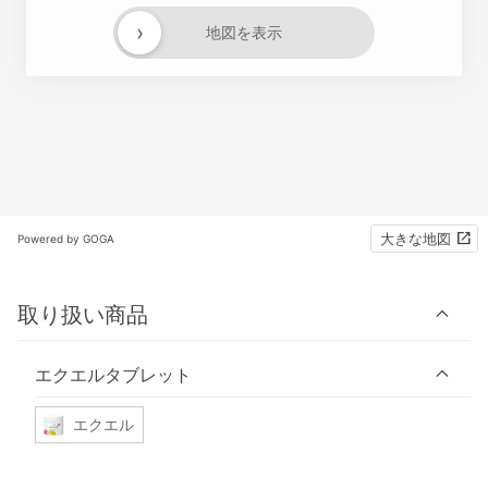
›
地図を表示
大きな地図
Powered by GOGA
取り扱い商品
エクエルタブレット
エクエル