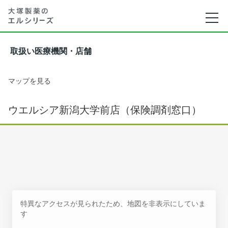
取扱い医療機関・店舗
マップを見る
ウエルシア新潟大学前店（保険調剤窓口）
特異なアクセスが見られたため、地図を非表示にしていま
す