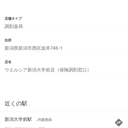
店舗タイプ
調剤薬局
住所
新潟県新潟市西区坂井746-1
店名
ウエルシア新潟大学前店（保険調剤窓口）
近くの駅
新潟大学前駅
JR越後線