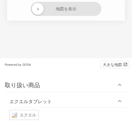
›
地図を表示
大きな地図
Powered by GOGA
取り扱い商品
エクエルタブレット
エクエル