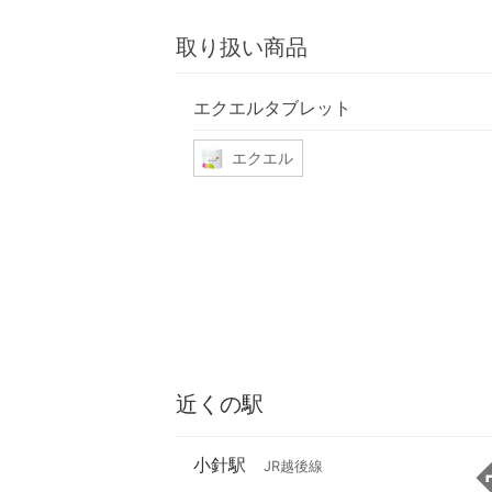
取り扱い商品
エクエルタブレット
エクエル
近くの駅
小針駅
JR越後線