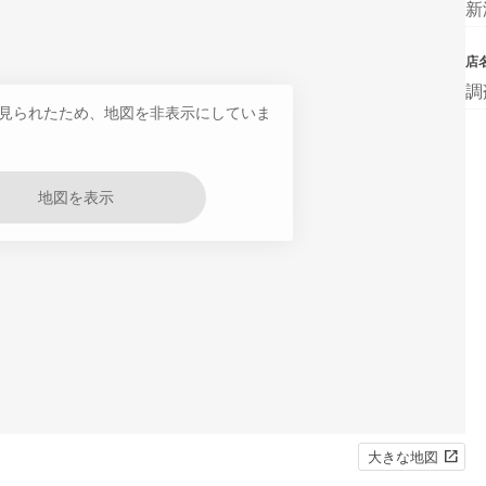
新
店
調
見られたため、地図を非表示にしていま
地図を表示
大きな地図