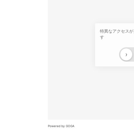
特異なアクセスが
す
›
Powered by GOGA