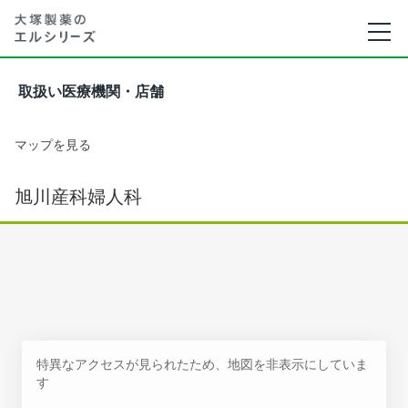
取扱い医療機関・店舗
マップを見る
旭川産科婦人科
特異なアクセスが見られたため、地図を非表示にしていま
す