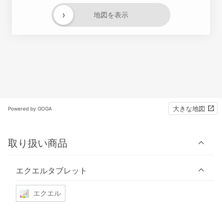
›
地図を表示
大きな地図
Powered by GOGA
取り扱い商品
エクエルタブレット
エクエル